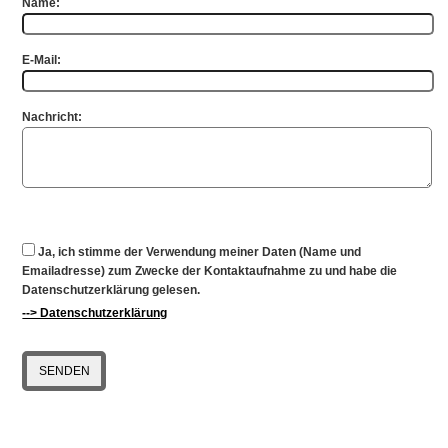
Name:
E-Mail:
Nachricht:
Ja, ich stimme der Verwendung meiner Daten (Name und
Emailadresse) zum Zwecke der Kontaktaufnahme zu und habe die
Datenschutzerklärung gelesen.
--> Datenschutzerklärung